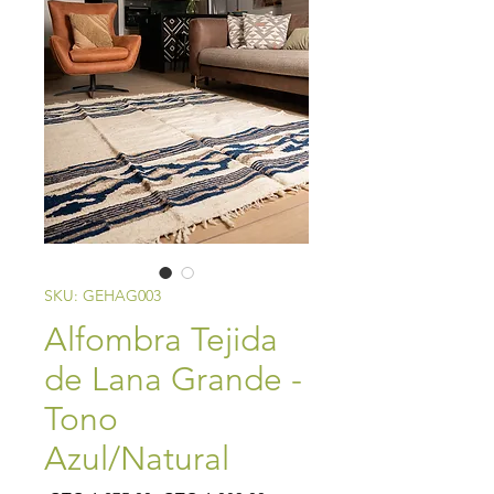
SKU: GEHAG003
Alfombra Tejida
de Lana Grande -
Tono
Azul/Natural